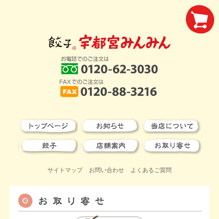
サイトマップ
お問い合わせ
よくあるご質問